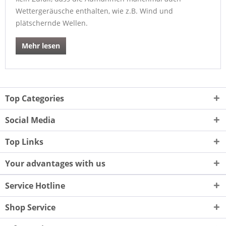
Wettergeräusche enthalten, wie z.B. Wind und
plätschernde Wellen.
Mehr lesen
Top Categories
Social Media
Top Links
Your advantages with us
Service Hotline
Shop Service