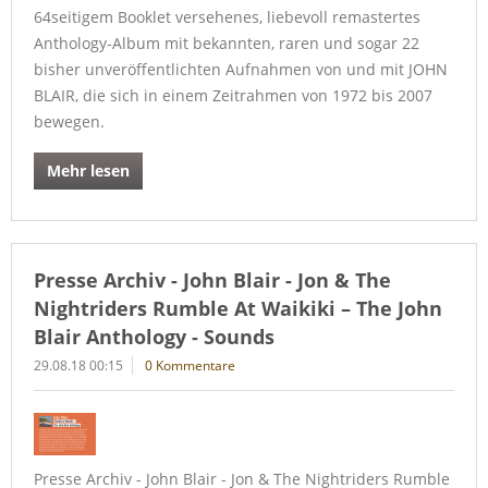
64seitigem Booklet versehenes, liebevoll remastertes
Anthology-Album mit bekannten, raren und sogar 22
bisher unveröffentlichten Aufnahmen von und mit JOHN
BLAIR, die sich in einem Zeitrahmen von 1972 bis 2007
bewegen.
Mehr lesen
Presse Archiv - John Blair - Jon & The
Nightriders Rumble At Waikiki – The John
Blair Anthology - Sounds
29.08.18 00:15
0 Kommentare
Presse Archiv - John Blair - Jon & The Nightriders Rumble