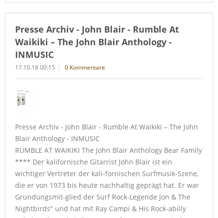
Presse Archiv - John Blair - Rumble At
Waikiki – The John Blair Anthology -
INMUSIC
17.10.18 00:15
0 Kommentare
Presse Archiv - John Blair - Rumble At Waikiki – The John
Blair Anthology - INMUSIC
RUMBLE AT WAIKIKI The John Blair Anthology Bear Family
**** Der kalifornische Gitarrist John Blair ist ein
wichtiger Vertreter der kali-fornischen Surfmusik-Szene,
die er von 1973 bis heute nachhaltig geprägt hat. Er war
Gründungsmit-glied der Surf Rock-Legende Jon & The
Nightbirds" und hat mit Ray Campi & His Rock-abilly