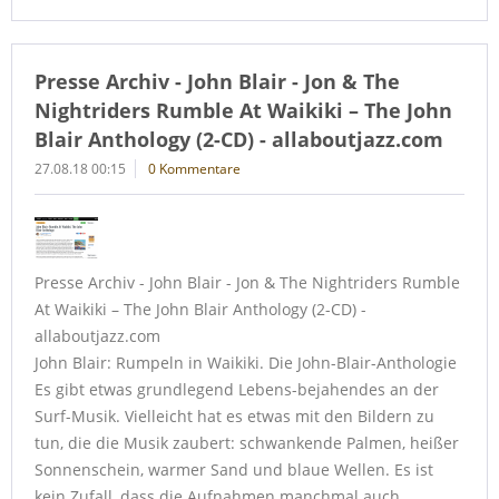
Presse Archiv - John Blair - Jon & The
Nightriders Rumble At Waikiki – The John
Blair Anthology (2-CD) - allaboutjazz.com
27.08.18 00:15
0 Kommentare
Presse Archiv - John Blair - Jon & The Nightriders Rumble
At Waikiki – The John Blair Anthology (2-CD) -
allaboutjazz.com
John Blair: Rumpeln in Waikiki. Die John-Blair-Anthologie
Es gibt etwas grundlegend Lebens-bejahendes an der
Surf-Musik. Vielleicht hat es etwas mit den Bildern zu
tun, die die Musik zaubert: schwankende Palmen, heißer
Sonnenschein, warmer Sand und blaue Wellen. Es ist
kein Zufall, dass die Aufnahmen manchmal auch