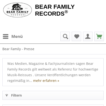
BEAR FAMILY
®
RECORDS
Menü
Bear Family - Presse
Was Medien, Magazine & Fachjournalisten sagen Bear
Family Records gilt weltweit als Referenz für hochwertige
Musik-Reissues . Unsere Veröffentlichungen werden
regelmäßig in...
mehr erfahren »
Filtern