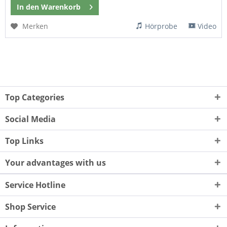
In den
Warenkorb
Merken
Hörprobe
Video
Top Categories
Social Media
Top Links
Your advantages with us
Service Hotline
Shop Service