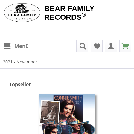
BEAR FAMILY
®
RECORDS
Menü
2021 - November
Topseller