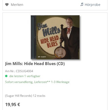
Merken
Hörprobe
Jim Mills:
Hide Head Blues (CD)
Art-Nr.: CDSUG4004
die letzten 1 verfügbar
Sofort versandfertig, Lieferzeit** 1-3 Werktage
(Sugar Hill Records) 12 tracks
19,95 €