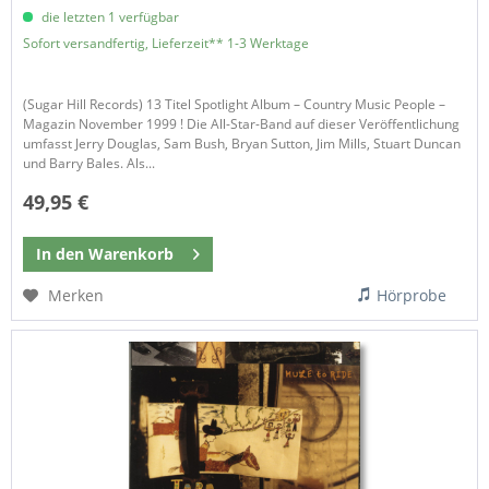
die letzten 1 verfügbar
Sofort versandfertig, Lieferzeit** 1-3 Werktage
(Sugar Hill Records) 13 Titel Spotlight Album – Country Music People –
Magazin November 1999 ! Die All-Star-Band auf dieser Veröffentlichung
umfasst Jerry Douglas, Sam Bush, Bryan Sutton, Jim Mills, Stuart Duncan
und Barry Bales. Als...
49,95 €
In den
Warenkorb
Merken
Hörprobe