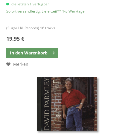
die letzten 1 verfügbar
Sofort versandfertig, Lieferzeit** 1-3 Werktage
(Sugar Hill Records) 16 tracks
19,95 €
In den
Warenkorb
Merken