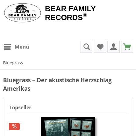
BEAR FAMILY
®
RECORDS
Menü
Bluegrass
Bluegrass – Der akustische Herzschlag
Amerikas
Topseller