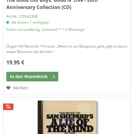
Anniversary Collection (CD)
Art-Nr.: CDSH2208
die letzten 1 verfügbar
Sofort versandfertig, Lieferzeit** 1-3 Werktage
(Sugar Hill Records) 19 tracks „Wenn es um Bluegrass geht, gibt es kaum
etwas Besseres als das hier.“
19,95 €
In den
Warenkorb
Merken