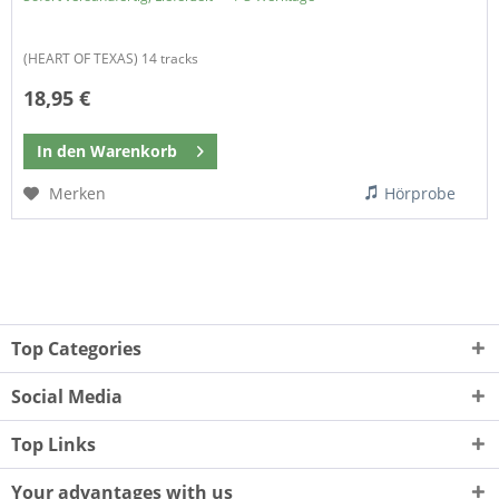
(HEART OF TEXAS) 14 tracks
18,95 €
In den
Warenkorb
Merken
Hörprobe
Top Categories
Social Media
Top Links
Your advantages with us