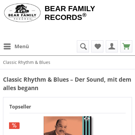
BEAR FAMILY
®
RECORDS
Menü
Classic Rhythm & Blues
Classic Rhythm & Blues – Der Sound, mit dem
alles begann
Topseller