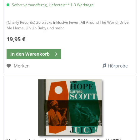
Sofort versandfertig, Lieferzeit** 1-3 Werktage
(Charly Records) 20 tracks inklusive Fever, All Around The World, Drive
Me Home, Uh Uh Baby und mehr
19,95 €
In den
Warenkorb
Merken
Hörprobe