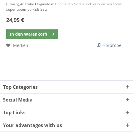
(Charly),48 frühe Originale mit 36 Seiten Noten und historischen Fotos
super uptempo R&B Sets!
24,95 €
In den
Warenkorb
Merken
Hörprobe
Top Categories
Social Media
Top Links
Your advantages with us