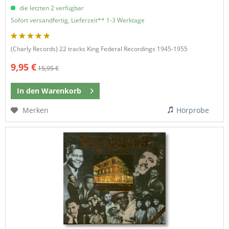
die letzten 2 verfügbar
Sofort versandfertig, Lieferzeit** 1-3 Werktage
(Charly Records) 22 tracks King Federal Recordings 1945-1955
9,95 €
15,95 €
In den
Warenkorb
Merken
Hörprobe