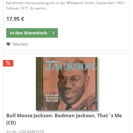
berühmten Veranstaltungsort in der Whitworth Street, September 1965 –
Februar 1971. Es waren...
17,95 €
In den
Warenkorb
Merken
Bull Moose Jackson:
Badman Jackson, That´s Me
(CD)
Art-Nr.: CDCHARLY274