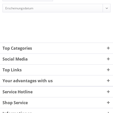
Top Categories
Social Media
Top Links
Your advantages with us
Service Hotline
Shop Service