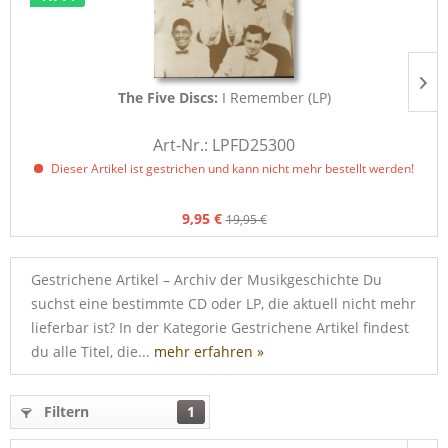
The Five Discs:
I Remember (LP)
Art-Nr.: LPFD25300
Dieser Artikel ist gestrichen und kann nicht mehr bestellt werden!
9,95 €
19,95 €
Gestrichene Artikel – Archiv der Musikgeschichte Du
suchst eine bestimmte CD oder LP, die aktuell nicht mehr
lieferbar ist? In der Kategorie Gestrichene Artikel findest
du alle Titel, die...
mehr erfahren »
Filtern
1