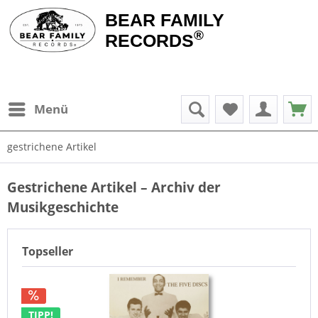
BEAR FAMILY
®
RECORDS
Menü
gestrichene Artikel
Gestrichene Artikel – Archiv der
Musikgeschichte
Topseller
TIPP!