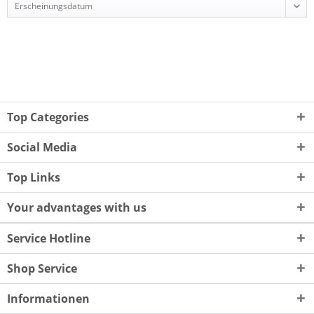
Top Categories
Social Media
Top Links
Your advantages with us
Service Hotline
Shop Service
Informationen