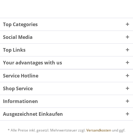
Top Categories
Social Media
Top Links
Your advantages with us
Service Hotline
Shop Service
Informationen
Ausgezeichnet Einkaufen
* Alle Preise inkl. gesetzl. Mehrwertsteuer zzgl.
Versandkosten
und ggf.