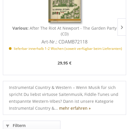
Various:
After The Riot At Newport - The Garden Party
(CD)
Art-Nr.: CDAMB72118
lieferbar innerhalb 1-2 Wochen (soweit verfügbar beim Lieferanten)
29,95 €
Instrumental Country & Western – Wenn Musik für sich
spricht Du liebst virtuose Saitenmusik, Fiddle-Tunes und
entspannte Western-Vibes? Dann ist unsere Kategorie
Instrumental Country &...
mehr erfahren »
Filtern