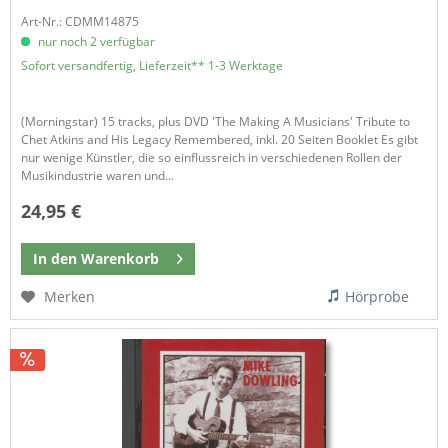
Art-Nr.: CDMM14875
nur noch 2 verfügbar
Sofort versandfertig, Lieferzeit** 1-3 Werktage
(Morningstar) 15 tracks, plus DVD 'The Making A Musicians' Tribute to
Chet Atkins and His Legacy Remembered, inkl. 20 Seiten Booklet Es gibt
nur wenige Künstler, die so einflussreich in verschiedenen Rollen der
Musikindustrie waren und...
24,95 €
In den
Warenkorb
Merken
Hörprobe