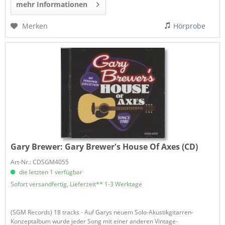
mehr Informationen
Merken
Hörprobe
Gary Brewer:
Gary Brewer's House Of Axes (CD)
Art-Nr.: CDSGM4055
die letzten 1 verfügbar
Sofort versandfertig, Lieferzeit** 1-3 Werktage
(SGM Records) 18 tracks - Auf Garys neuem Solo-Akustikgitarren-
Konzeptalbum wurde jeder Song mit einer anderen Vintage-