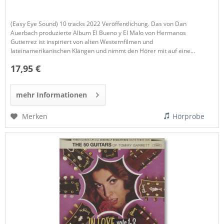
(Easy Eye Sound) 10 tracks 2022 Veröffentlichung. Das von Dan
Auerbach produzierte Album El Bueno y El Malo von Hermanos
Gutierrez ist inspiriert von alten Westernfilmen und
lateinamerikanischen Klängen und nimmt den Hörer mit auf eine...
17,95 €
mehr Informationen
Merken
Hörprobe