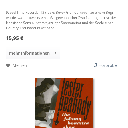
(Good Time Records) 13 tracks Bevor Glen Campbell zu einem Begriff
wurde, war er bereits ein außergewöhnlicher Zwölfsaitengitarrist, der
klassische Sensibilität mit jazziger Spontaneität und der Seele eines
Country-Troubadours verband....
15,95 €
mehr Informationen
Merken
Hörprobe