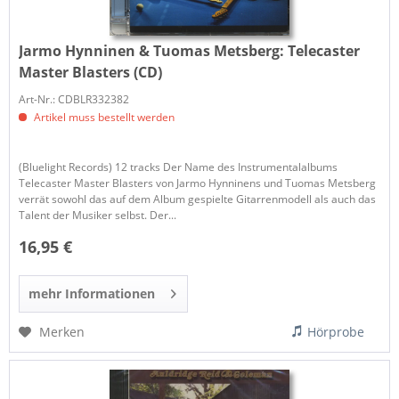
Jarmo Hynninen & Tuomas Metsberg:
Telecaster
Master Blasters (CD)
Art-Nr.: CDBLR332382
Artikel muss bestellt werden
(Bluelight Records) 12 tracks Der Name des Instrumentalalbums
Telecaster Master Blasters von Jarmo Hynninens und Tuomas Metsberg
verrät sowohl das auf dem Album gespielte Gitarrenmodell als auch das
Talent der Musiker selbst. Der...
16,95 €
mehr Informationen
Merken
Hörprobe