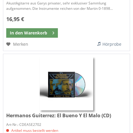
Akustikgitarre aus Garys privater, sehr exklusiver Sammlung
aufgenommen. Die Instrumente reichen von der Martin 0-1898...
16,95 €
In den
Warenkorb
Merken
Hörprobe
Hermanos Guiterrez:
El Bueno Y El Malo (CD)
Art-Nr.: CDEASE2702
Artikel muss bestellt werden