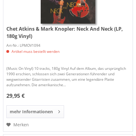
Chet Atkins & Mark Knopler:
Neck And Neck (LP,
180g Vinyl)
Art-Nr.: LPMOV1094
Artikel muss bestellt werden
(Music On Vinyl) 10 tracks, 180g Vinyl Auf dem Album, das ursprünglich
1990 erschien, schlossen sich zwei Generationen führender und
wegweisender Gitarristen zusammen, um eine legendäre Platte
aufzunehmen. Die amerikanische...
29,95 €
mehr Informationen
Merken