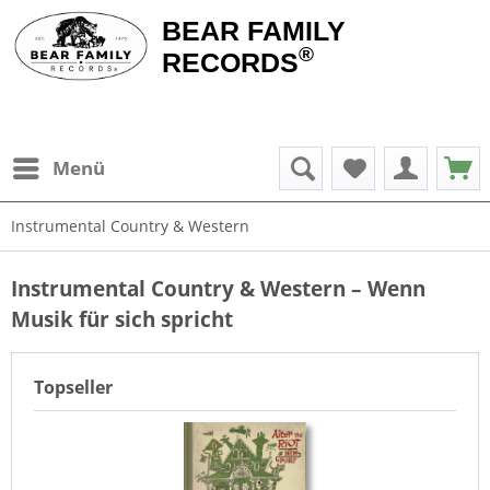
BEAR FAMILY
®
RECORDS
Menü
Instrumental Country & Western
Instrumental Country & Western – Wenn
Musik für sich spricht
Topseller