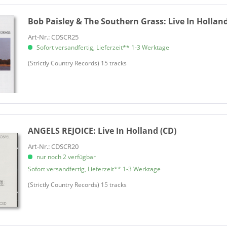
Bob Paisley & The Southern Grass:
Live In Holland
Art-Nr.: CDSCR25
Sofort versandfertig, Lieferzeit** 1-3 Werktage
(Strictly Country Records) 15 tracks
ANGELS REJOICE:
Live In Holland (CD)
Art-Nr.: CDSCR20
nur noch 2 verfügbar
Sofort versandfertig, Lieferzeit** 1-3 Werktage
(Strictly Country Records) 15 tracks