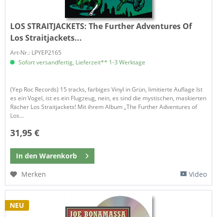
LOS STRAITJACKETS:
The Further Adventures Of
Los Straitjackets...
Art-Nr.: LPYEP2165
Sofort versandfertig, Lieferzeit** 1-3 Werktage
(Yep Roc Records) 15 tracks, farbiges Vinyl in Grün, limitierte Auflage Ist
es ein Vogel, ist es ein Flugzeug, nein, es sind die mystischen, maskierten
Rächer Los Straitjackets! Mit ihrem Album „The Further Adventures of
Los...
31,95 €
In den
Warenkorb
Merken
Video
NEU