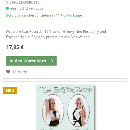
Art-Nr.: CDWSRC119
nur noch 2 verfügbar
Sofort versandfertig, Lieferzeit** 1-3 Werktage
(Western Star Records) 12 Tracks - Groovy Neo Rockabilly und
Psychobilly aus England, produziert von Alan Wilson!
17,95 €
In den
Warenkorb
Merken
NEU