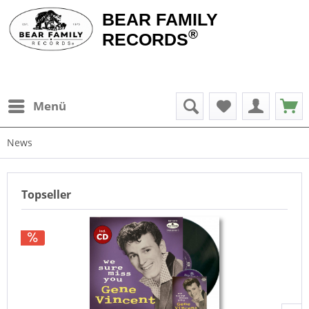
BEAR FAMILY
®
RECORDS
Menü
News
Topseller