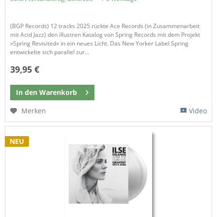
(BGP Records) 12 tracks 2025 rückte Ace Records (in Zusammenarbeit
mit Acid Jazz) den illustren Katalog von Spring Records mit dem Projekt
»Spring Revisited« in ein neues Licht. Das New Yorker Label Spring
entwickelte sich parallel zur...
39,95 €
In den
Warenkorb
Merken
Video
NEU