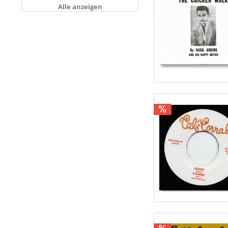
Alle anzeigen