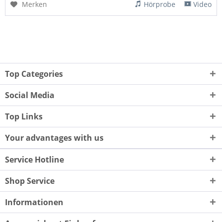
Merken
Hörprobe
Video
Top Categories
Social Media
Top Links
Your advantages with us
Service Hotline
Shop Service
Informationen