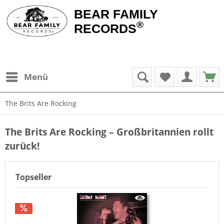
BEAR FAMILY
®
RECORDS
Menü
The Brits Are Rocking
The Brits Are Rocking – Großbritannien rollt
zurück!
Topseller