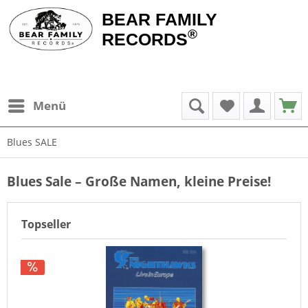
BEAR FAMILY
®
RECORDS
Menü
Blues SALE
Blues Sale – Große Namen, kleine Preise!
Topseller