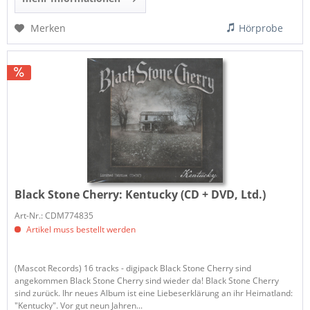
Merken
Hörprobe
Black Stone Cherry:
Kentucky (CD + DVD, Ltd.)
Art-Nr.: CDM774835
Artikel muss bestellt werden
(Mascot Records) 16 tracks - digipack Black Stone Cherry sind
angekommen Black Stone Cherry sind wieder da! Black Stone Cherry
sind zurück. Ihr neues Album ist eine Liebeserklärung an ihr Heimatland:
"Kentucky". Vor gut neun Jahren...