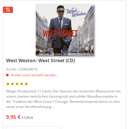
West Weston:
West Street (CD)
Art-Nr.: CDMG0010
Artikel muss bestellt werden
(Magic Production) 11 tracks Der Veteran der britischen Bluesszene mit
einem starken natürlichen Gesangsstil und solider Mundharmonika in
der Tradition der West Coast / Chicago. Bemerkenswerterweise ist dies
seine erste Veröffentlichung...
9,95 €
17,95 €