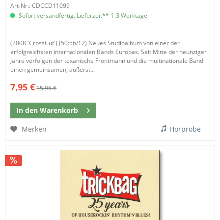
Art-Nr.: CDCCD11099
Sofort versandfertig, Lieferzeit** 1-3 Werktage
(2008 'CrossCut') (50:56/12) Neues Studioalbum von einer der
erfolgreichsten internationalen Bands Europas. Seit Mitte der neunziger
Jahre verfolgen der texanische Frontmann und die multinationale Band
einen gemeinsamen, äußerst...
7,95 €
15,95 €
In den
Warenkorb
Merken
Hörprobe