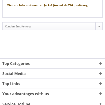
Weitere Informationen zu
Jack & Jim
auf
de.Wikipedia.org
Top Categories
Social Media
Top Links
Your advantages with us
Service Hotline