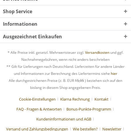
Shop Service
Informationen
Ausgezeichnet Einkaufen
* Alle Preise inkl. gesetzl. Mehrwertsteuer zzgl.
Versandkosten
und ggf.
Nachnahmegebühren, wenn nicht anders beschrieben
** Gilt für Lieferungen nach Deutschland. Lieferzeiten für andere Länder
und Informationen zur Berechnung des Liefertermins siehe
hier
Alle durchgestrichenen Preise (z. B. EUR
15,95
) beziehen sich auf den
bislang in diesem Shop angegebenen Preis.
Cookie-Einstellungen
Klarna Rechnung
Kontakt
FAQ - Fragen & Antworten
Bonus-Punkte-Programm
Kundeninformationen und AGB
Versand und Zahlungsbedingungen
Wie bestellen?
Newsletter