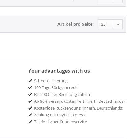
Artikel pro Seite:
Your advantages with us
Schnelle Lieferung
100 Tage Rückgaberecht
Bis 200 € per Rechnung zahlen
Ab 90 € versandkostenfrei (innerh. Deutschlands)
Kostenlose Rücksendung (innerh. Deutschlands)
Zahlung mit PayPal Express
Telefonischer Kundenservice