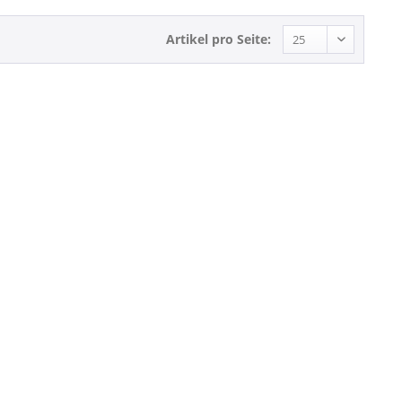
Artikel pro Seite: