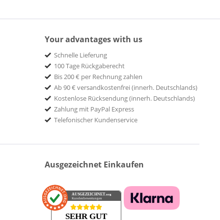
Your advantages with us
Schnelle Lieferung
100 Tage Rückgaberecht
Bis 200 € per Rechnung zahlen
Ab 90 € versandkostenfrei (innerh. Deutschlands)
Kostenlose Rücksendung (innerh. Deutschlands)
Zahlung mit PayPal Express
Telefonischer Kundenservice
Ausgezeichnet Einkaufen
AUSGEZEICHNET
.org
Kundenbewertungen
SEHR GUT