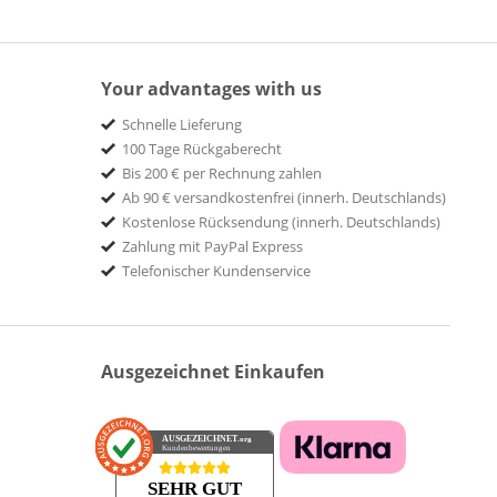
Your advantages with us
Schnelle Lieferung
100 Tage Rückgaberecht
Bis 200 € per Rechnung zahlen
Ab 90 € versandkostenfrei (innerh. Deutschlands)
Kostenlose Rücksendung (innerh. Deutschlands)
Zahlung mit PayPal Express
Telefonischer Kundenservice
Ausgezeichnet Einkaufen
AUSGEZEICHNET
.org
Kundenbewertungen
SEHR GUT