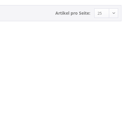
Artikel pro Seite: