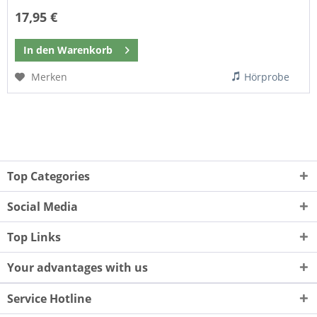
17,95 €
In den
Warenkorb
Merken
Hörprobe
Top Categories
Social Media
Top Links
Your advantages with us
Service Hotline