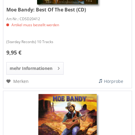
Moe Bandy:
Best Of The Best (CD)
Art-Nr.: CDSD20412
Artikel muss bestellt werden
(Starday Records) 10 Tracks
9,95 €
mehr Informationen
Merken
Hörprobe