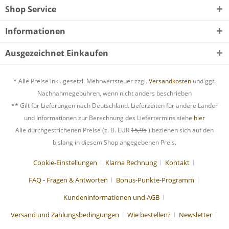
Shop Service
Informationen
Ausgezeichnet Einkaufen
* Alle Preise inkl. gesetzl. Mehrwertsteuer zzgl.
Versandkosten
und ggf.
Nachnahmegebühren, wenn nicht anders beschrieben
** Gilt für Lieferungen nach Deutschland. Lieferzeiten für andere Länder
und Informationen zur Berechnung des Liefertermins siehe
hier
Alle durchgestrichenen Preise (z. B. EUR
15,95
) beziehen sich auf den
bislang in diesem Shop angegebenen Preis.
Cookie-Einstellungen
Klarna Rechnung
Kontakt
FAQ - Fragen & Antworten
Bonus-Punkte-Programm
Kundeninformationen und AGB
Versand und Zahlungsbedingungen
Wie bestellen?
Newsletter