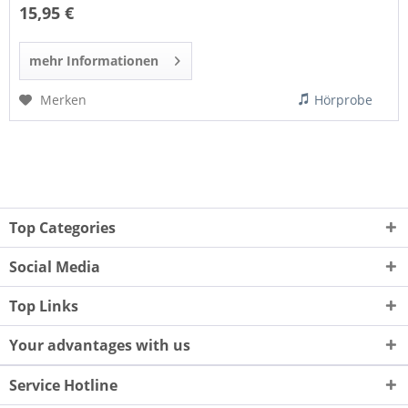
15,95 €
mehr Informationen
Merken
Hörprobe
Top Categories
Social Media
Top Links
Your advantages with us
Service Hotline