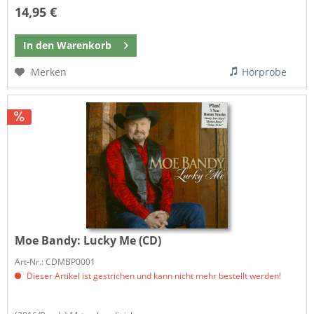
14,95 €
In den
Warenkorb
Merken
Hörprobe
Moe Bandy:
Lucky Me (CD)
Art-Nr.: CDMBP0001
Dieser Artikel ist gestrichen und kann nicht mehr bestellt werden!