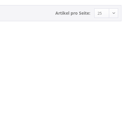
Artikel pro Seite: