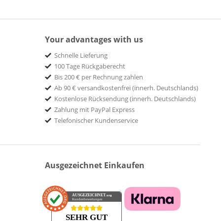
Your advantages with us
Schnelle Lieferung
100 Tage Rückgaberecht
Bis 200 € per Rechnung zahlen
Ab 90 € versandkostenfrei (innerh. Deutschlands)
Kostenlose Rücksendung (innerh. Deutschlands)
Zahlung mit PayPal Express
Telefonischer Kundenservice
Ausgezeichnet Einkaufen
AUSGEZEICHNET
.org
Kundenbewertungen
SEHR GUT