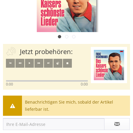
Jetzt probehören:
0:00
0:00
Benachrichtigen Sie mich, sobald der Artikel
lieferbar ist.