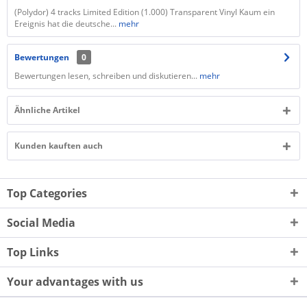
(Polydor) 4 tracks Limited Edition (1.000) Transparent Vinyl Kaum ein
Ereignis hat die deutsche...
mehr
Bewertungen
0
Bewertungen lesen, schreiben und diskutieren...
mehr
Ähnliche Artikel
Kunden kauften auch
Top Categories
Social Media
Top Links
Your advantages with us