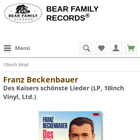
BEAR FAMILY
®
RECORDS
Menü
10inch Vinyl
Franz Beckenbauer
Des Kaisers schönste Lieder (LP, 10inch
Vinyl, Ltd.)