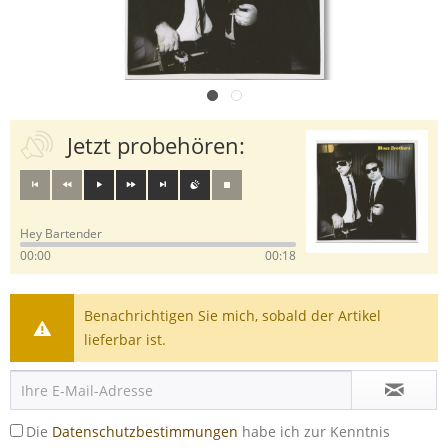
Jetzt probehören:
Hey Bartender
00:00
00:18
Benachrichtigen Sie mich, sobald der Artikel
lieferbar ist.
Die
Datenschutzbestimmungen
habe ich zur Kenntnis