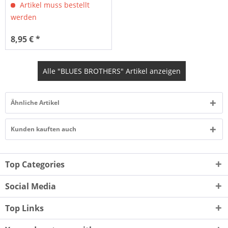
Artikel muss bestellt
werden
8,95 € *
Alle "BLUES BROTHERS" Artikel anzeigen
Ähnliche Artikel
Kunden kauften auch
Top Categories
Social Media
Top Links