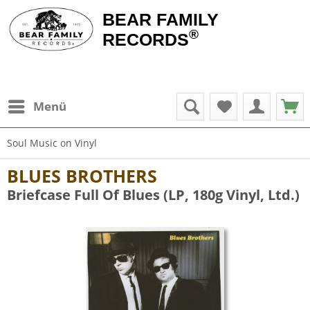
BEAR FAMILY
®
RECORDS
Menü
Soul Music on Vinyl
BLUES BROTHERS
Briefcase Full Of Blues (LP, 180g Vinyl, Ltd.)