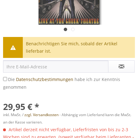
Benachrichtigen Sie mich, sobald der Artikel
lieferbar ist.
Die
Datenschutzbestimmungen
habe ich zur Kenntnis
genommen
29,95 € *
inkl. MwSt. /
zzgl. Versandkosten
- Abhängig vom Lieferland kann die MwSt.
an der Kasse variieren.
Artikel derzeit nicht verfügbar, Lieferfristen von bis zu 2-3
Wochen sind zu erwarten. (soweit verfügbar beim Lieferanten -