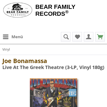
BEAR FAMILY
®
RECORDS
Menü
Vinyl
Joe Bonamassa
Live At The Greek Theatre (3-LP, Vinyl 180g)