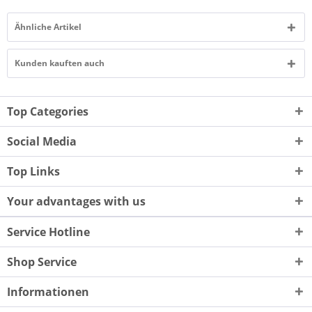
Ähnliche Artikel
Kunden kauften auch
Top Categories
Social Media
Top Links
Your advantages with us
Service Hotline
Shop Service
Informationen