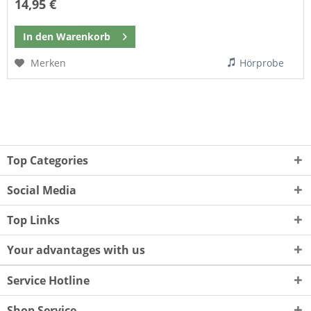
14,95 €
In den
Warenkorb
Merken
Hörprobe
Top Categories
Social Media
Top Links
Your advantages with us
Service Hotline
Shop Service