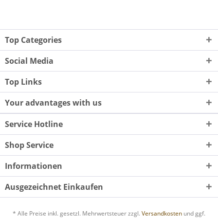
Top Categories
Social Media
Top Links
Your advantages with us
Service Hotline
Shop Service
Informationen
Ausgezeichnet Einkaufen
* Alle Preise inkl. gesetzl. Mehrwertsteuer zzgl.
Versandkosten
und ggf.