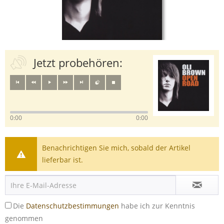
Jetzt probehören:
0:00
0:00
Benachrichtigen Sie mich, sobald der Artikel
lieferbar ist.
Die
Datenschutzbestimmungen
habe ich zur Kenntnis
genommen