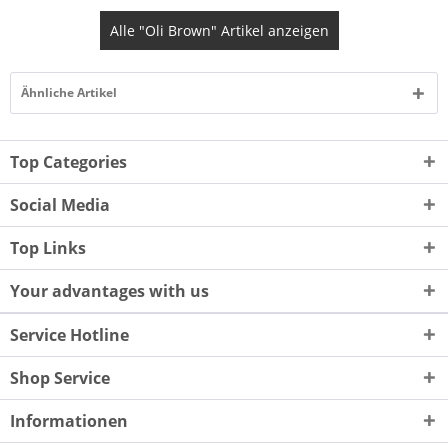
Alle "Oli Brown" Artikel anzeigen
Ähnliche Artikel
Top Categories
Social Media
Top Links
Your advantages with us
Service Hotline
Shop Service
Informationen