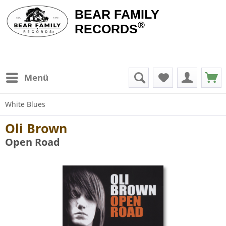
BEAR FAMILY
®
RECORDS
Menü
White Blues
Oli Brown
Open Road