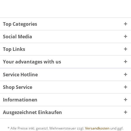
Top Categories
Social Media
Top Links
Your advantages with us
Service Hotline
Shop Service
Informationen
Ausgezeichnet Einkaufen
* Alle Preise inkl. gesetzl. Mehrwertsteuer zzgl.
Versandkosten
und ggf.