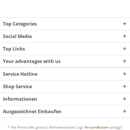
Top Categories
Social Media
Top Links
Your advantages with us
Service Hotline
Shop Service
Informationen
Ausgezeichnet Einkaufen
* Alle Preise inkl. gesetzl. Mehrwertsteuer zzgl.
Versandkosten
und ggf.