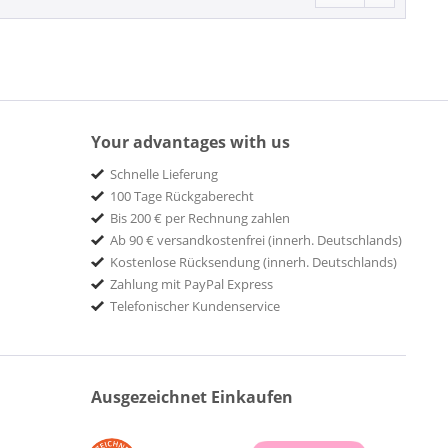
Your advantages with us
Schnelle Lieferung
100 Tage Rückgaberecht
Bis 200 € per Rechnung zahlen
Ab 90 € versandkostenfrei (innerh. Deutschlands)
Kostenlose Rücksendung (innerh. Deutschlands)
Zahlung mit PayPal Express
Telefonischer Kundenservice
Ausgezeichnet Einkaufen