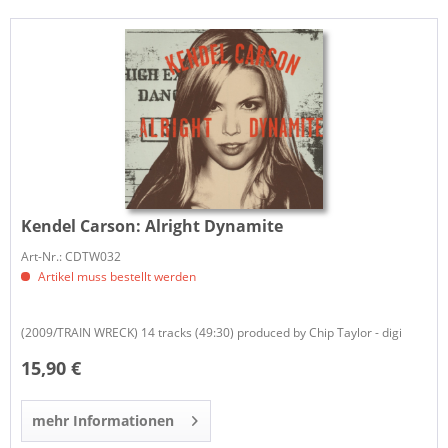
Kendel Carson:
Alright Dynamite
Art-Nr.: CDTW032
Artikel muss bestellt werden
(2009/TRAIN WRECK) 14 tracks (49:30) produced by Chip Taylor - digi
15,90 €
mehr Informationen