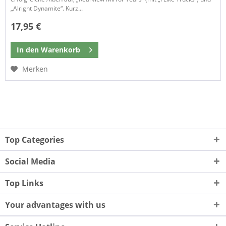
„Alright Dynamite“. Kurz...
17,95 €
In den
Warenkorb
Merken
Top Categories
Social Media
Top Links
Your advantages with us