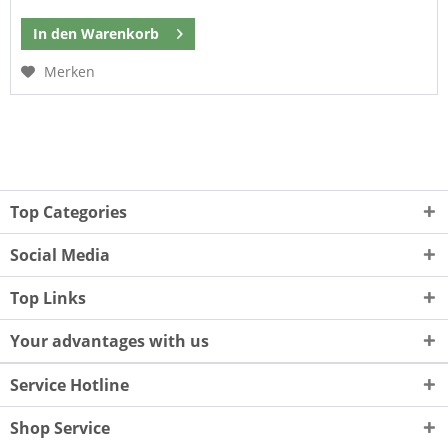
In den
Warenkorb
Merken
Top Categories
Social Media
Top Links
Your advantages with us
Service Hotline
Shop Service