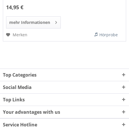
14,95 €
mehr Informationen
Merken
Hörprobe
Top Categories
Social Media
Top Links
Your advantages with us
Service Hotline