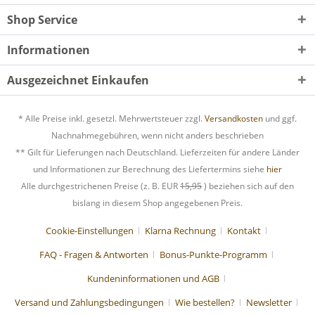
Shop Service
Informationen
Ausgezeichnet Einkaufen
* Alle Preise inkl. gesetzl. Mehrwertsteuer zzgl.
Versandkosten
und ggf.
Nachnahmegebühren, wenn nicht anders beschrieben
** Gilt für Lieferungen nach Deutschland. Lieferzeiten für andere Länder
und Informationen zur Berechnung des Liefertermins siehe
hier
Alle durchgestrichenen Preise (z. B. EUR
15,95
) beziehen sich auf den
bislang in diesem Shop angegebenen Preis.
Cookie-Einstellungen
Klarna Rechnung
Kontakt
FAQ - Fragen & Antworten
Bonus-Punkte-Programm
Kundeninformationen und AGB
Versand und Zahlungsbedingungen
Wie bestellen?
Newsletter