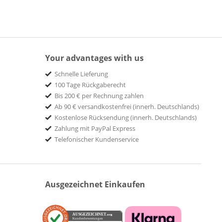
Your advantages with us
Schnelle Lieferung
100 Tage Rückgaberecht
Bis 200 € per Rechnung zahlen
Ab 90 € versandkostenfrei (innerh. Deutschlands)
Kostenlose Rücksendung (innerh. Deutschlands)
Zahlung mit PayPal Express
Telefonischer Kundenservice
Ausgezeichnet Einkaufen
AUSGEZEICHNET
.org
Kundenbewertungen