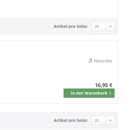
Country
Artikel pro Seite:
Hörprobe
16,95 €
In den
Warenkorb
Merken
Artikel pro Seite: