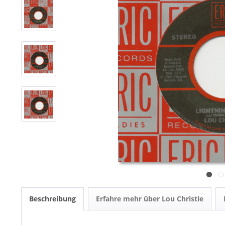
Beschreibung
Erfahre mehr über Lou Christie