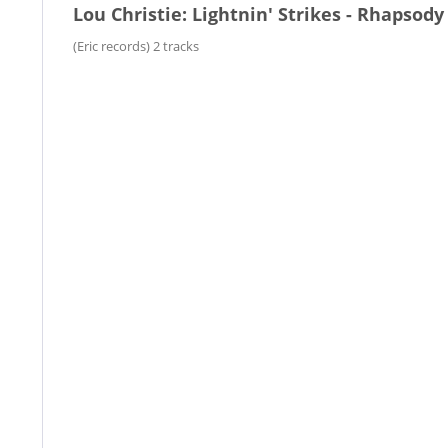
Lou Christie: Lightnin' Strikes - Rhapsody
(Eric records) 2 tracks