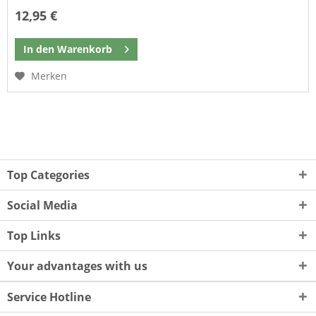
12,95 €
In den
Warenkorb
Merken
Top Categories
Social Media
Top Links
Your advantages with us
Service Hotline