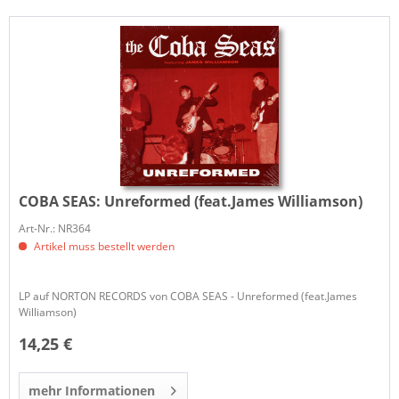
COBA SEAS:
Unreformed (feat.James Williamson)
Art-Nr.: NR364
Artikel muss bestellt werden
LP auf NORTON RECORDS von COBA SEAS - Unreformed (feat.James
Williamson)
14,25 €
mehr Informationen