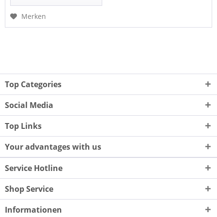
Merken
Top Categories
Social Media
Top Links
Your advantages with us
Service Hotline
Shop Service
Informationen