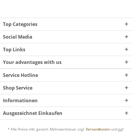
Top Categories
Social Media
Top Links
Your advantages with us
Service Hotline
Shop Service
Informationen
Ausgezeichnet Einkaufen
* Alle Preise inkl. gesetzl. Mehrwertsteuer zzgl.
Versandkosten
und ggf.