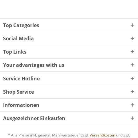
Top Categories
Social Media
Top Links
Your advantages with us
Service Hotline
Shop Service
Informationen
Ausgezeichnet Einkaufen
* Alle Preise inkl. gesetzl. Mehrwertsteuer zzgl.
Versandkosten
und ggf.