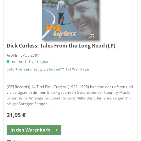
Dick Curless:
Tales From the Long Road (LP)
Art-Nr.: LPOEJ2791
nur noch 1 verfügbar
Sofort versandfertig, Lieferzeit** 1-3 Werktage
(OEJ Records) 14 Titel Dick Curless (1932-1995) hat eine der tiefsten und
vielseitigsten Stimmen in der gesamten Geschichte der Country-Musik.
Schon seine Anfänge bei Event Records Mitte der 50er Jahre zeigen ihn
als großartigen Sänger...
21,95 €
In den
Warenkorb