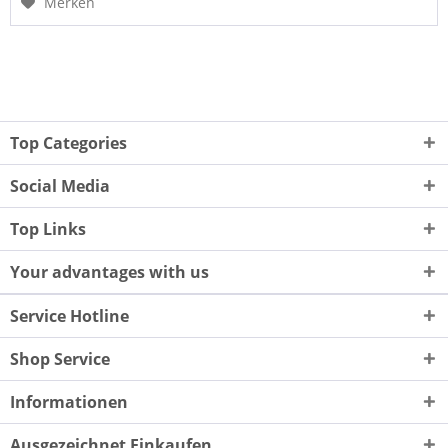
Merken
Top Categories
Social Media
Top Links
Your advantages with us
Service Hotline
Shop Service
Informationen
Ausgezeichnet Einkaufen