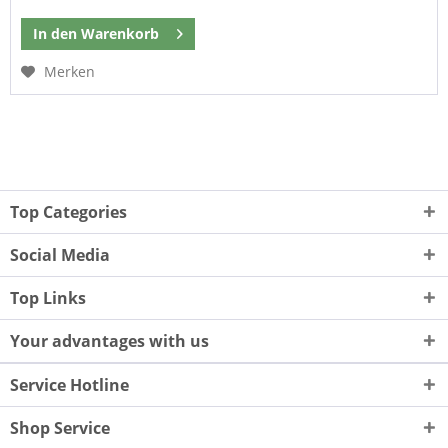
In den
Warenkorb
Merken
Top Categories
Social Media
Top Links
Your advantages with us
Service Hotline
Shop Service