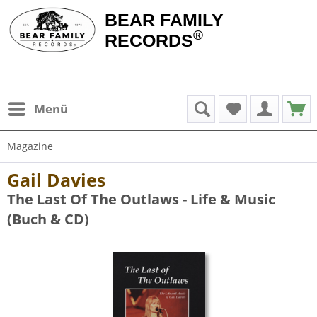
BEAR FAMILY
®
RECORDS
Menü
Magazine
Gail Davies
The Last Of The Outlaws - Life & Music
(Buch & CD)