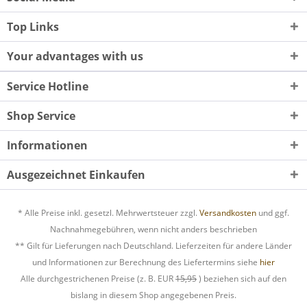
Top Links
Your advantages with us
Service Hotline
Shop Service
Informationen
Ausgezeichnet Einkaufen
* Alle Preise inkl. gesetzl. Mehrwertsteuer zzgl.
Versandkosten
und ggf.
Nachnahmegebühren, wenn nicht anders beschrieben
** Gilt für Lieferungen nach Deutschland. Lieferzeiten für andere Länder
und Informationen zur Berechnung des Liefertermins siehe
hier
Alle durchgestrichenen Preise (z. B. EUR
15,95
) beziehen sich auf den
bislang in diesem Shop angegebenen Preis.