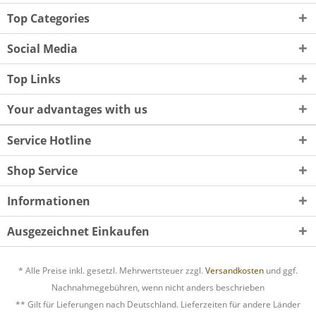
Top Categories
Social Media
Top Links
Your advantages with us
Service Hotline
Shop Service
Informationen
Ausgezeichnet Einkaufen
* Alle Preise inkl. gesetzl. Mehrwertsteuer zzgl.
Versandkosten
und ggf.
Nachnahmegebühren, wenn nicht anders beschrieben
** Gilt für Lieferungen nach Deutschland. Lieferzeiten für andere Länder