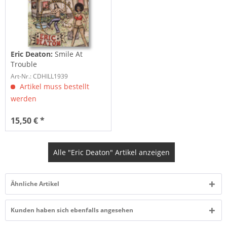
Eric Deaton:
Smile At
Trouble
Art-Nr.: CDHILL1939
Artikel muss bestellt
werden
15,50 € *
Alle "Eric Deaton" Artikel anzeigen
Ähnliche Artikel
Kunden haben sich ebenfalls angesehen