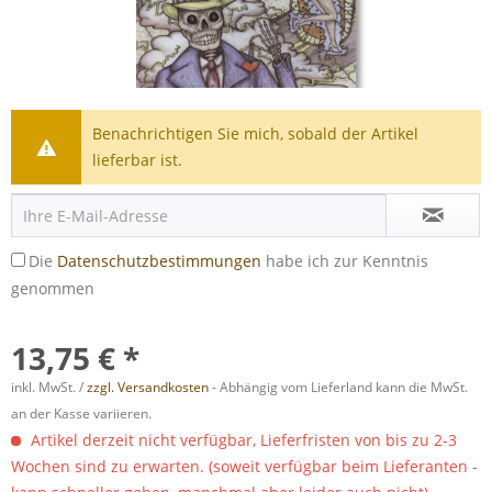
Benachrichtigen Sie mich, sobald der Artikel
lieferbar ist.
Die
Datenschutzbestimmungen
habe ich zur Kenntnis
genommen
13,75 € *
inkl. MwSt. /
zzgl. Versandkosten
- Abhängig vom Lieferland kann die MwSt.
an der Kasse variieren.
Artikel derzeit nicht verfügbar, Lieferfristen von bis zu 2-3
Wochen sind zu erwarten. (soweit verfügbar beim Lieferanten -