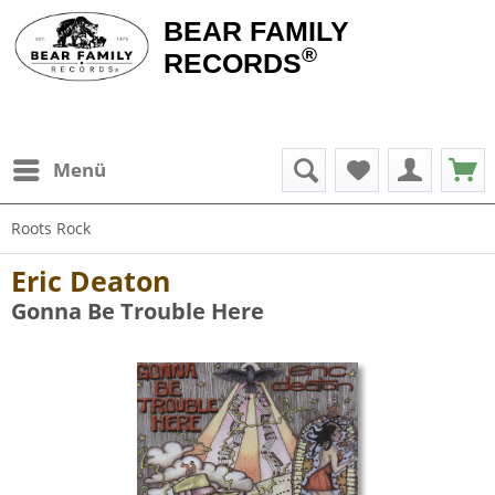
BEAR FAMILY
®
RECORDS
Menü
Roots Rock
Eric Deaton
Gonna Be Trouble Here