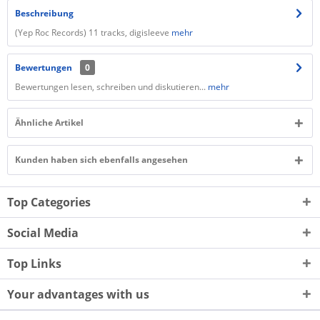
Beschreibung
(Yep Roc Records) 11 tracks, digisleeve
mehr
Bewertungen
0
Bewertungen lesen, schreiben und diskutieren...
mehr
Ähnliche Artikel
Kunden haben sich ebenfalls angesehen
Top Categories
Social Media
Top Links
Your advantages with us