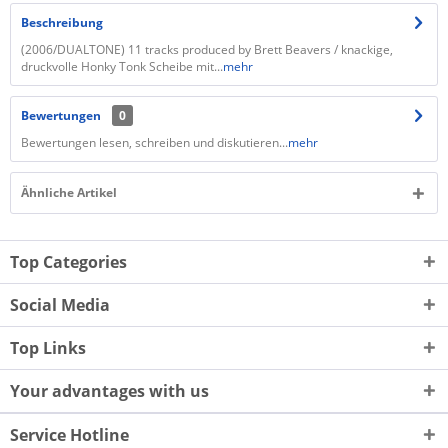
Beschreibung
(2006/DUALTONE) 11 tracks produced by Brett Beavers / knackige,
druckvolle Honky Tonk Scheibe mit...
mehr
Bewertungen
0
Bewertungen lesen, schreiben und diskutieren...
mehr
Ähnliche Artikel
Top Categories
Social Media
Top Links
Your advantages with us
Service Hotline