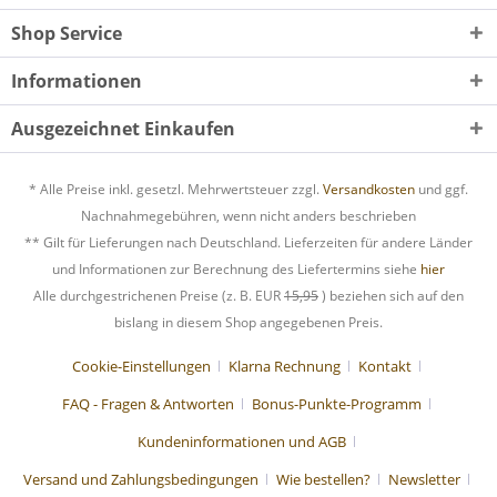
Shop Service
Informationen
Ausgezeichnet Einkaufen
* Alle Preise inkl. gesetzl. Mehrwertsteuer zzgl.
Versandkosten
und ggf.
Nachnahmegebühren, wenn nicht anders beschrieben
** Gilt für Lieferungen nach Deutschland. Lieferzeiten für andere Länder
und Informationen zur Berechnung des Liefertermins siehe
hier
Alle durchgestrichenen Preise (z. B. EUR
15,95
) beziehen sich auf den
bislang in diesem Shop angegebenen Preis.
Cookie-Einstellungen
Klarna Rechnung
Kontakt
FAQ - Fragen & Antworten
Bonus-Punkte-Programm
Kundeninformationen und AGB
Versand und Zahlungsbedingungen
Wie bestellen?
Newsletter