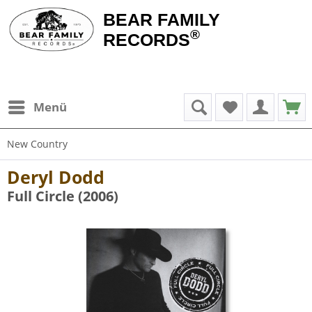
BEAR FAMILY
®
RECORDS
Menü
New Country
Deryl Dodd
Full Circle (2006)