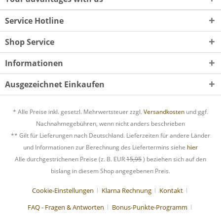
Service Hotline
Shop Service
Informationen
Ausgezeichnet Einkaufen
* Alle Preise inkl. gesetzl. Mehrwertsteuer zzgl.
Versandkosten
und ggf.
Nachnahmegebühren, wenn nicht anders beschrieben
** Gilt für Lieferungen nach Deutschland. Lieferzeiten für andere Länder
und Informationen zur Berechnung des Liefertermins siehe
hier
Alle durchgestrichenen Preise (z. B. EUR
15,95
) beziehen sich auf den
bislang in diesem Shop angegebenen Preis.
Cookie-Einstellungen
Klarna Rechnung
Kontakt
FAQ - Fragen & Antworten
Bonus-Punkte-Programm