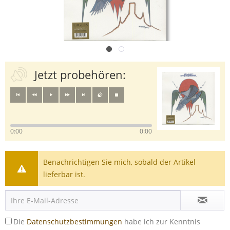
Jetzt probehören:
0:00
0:00
Benachrichtigen Sie mich, sobald der Artikel
lieferbar ist.
Die
Datenschutzbestimmungen
habe ich zur Kenntnis