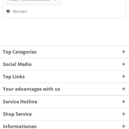
Merken
Top Categories
Social Media
Top Links
Your advantages with us
Service Hotline
Shop Service
Informationen