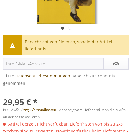
Benachrichtigen Sie mich, sobald der Artikel
lieferbar ist.
Die
Datenschutzbestimmungen
habe ich zur Kenntnis
genommen
29,95 € *
inkl. MwSt. /
zzgl. Versandkosten
- Abhängig vom Lieferland kann die MwSt.
an der Kasse variieren.
Artikel derzeit nicht verfügbar, Lieferfristen von bis zu 2-3
Wochen sind zu erwarten. (soweit verfügbar beim Lieferanten -