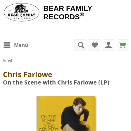
BEAR FAMILY
®
RECORDS
Menü
Vinyl
Chris Farlowe
On the Scene with Chris Farlowe (LP)